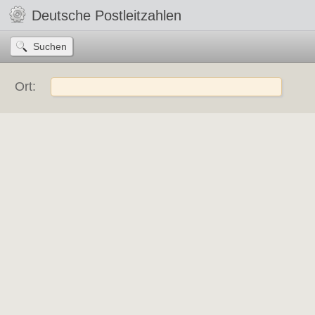
Deutsche Postleitzahlen
Ort: