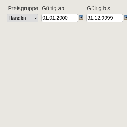
Preisgruppe
Gültig ab
Gültig bis