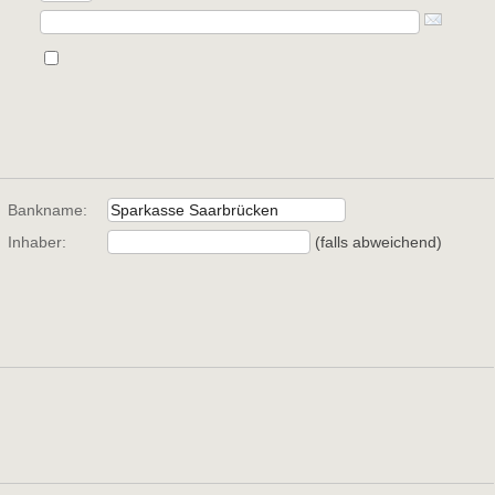
Bankname:
Inhaber:
(falls abweichend) 