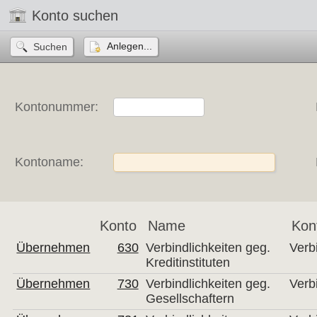
Konto suchen
Anlegen...
Kontonummer:
Kontoname:
Konto
Name
Kon
Übernehmen
630
Verbindlichkeiten geg.
Verb
Kreditinstituten
Übernehmen
730
Verbindlichkeiten geg.
Verb
Gesellschaftern