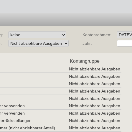
g:
Kontenrahmen:
:
Jahr:
Kontengruppe
Nicht abziehbare Ausgaben
Nicht abziehbare Ausgaben
Nicht abziehbare Ausgaben
Nicht abziehbare Ausgaben
Nicht abziehbare Ausgaben
ehr verwenden
Nicht abziehbare Ausgaben
ehr verwenden
Nicht abziehbare Ausgaben
errückstellungen
Nicht abziehbare Ausgaben
er (nicht abziehbarer Anteil)
Nicht abziehbare Ausgaben