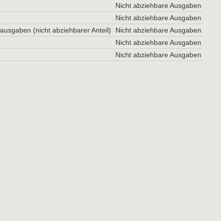
Nicht abziehbare Ausgaben
Nicht abziehbare Ausgaben
ausgaben (nicht abziehbarer Anteil)
Nicht abziehbare Ausgaben
Nicht abziehbare Ausgaben
Nicht abziehbare Ausgaben