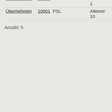
1
Übernehmen
10001
PSL
Alleestr.
10
Anzahl: 5