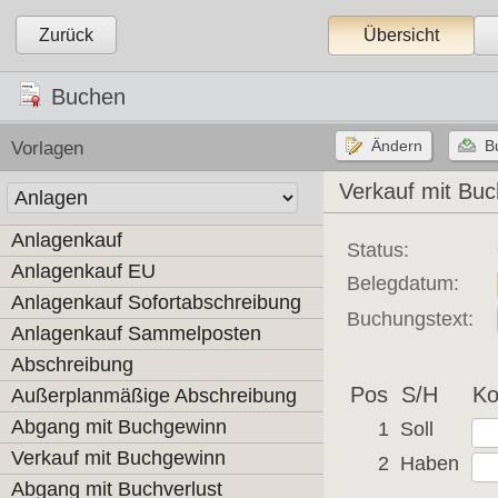
Zurück
Übersicht
Buchen
Vorlagen
Verkauf mit Buc
Anlagenkauf
Status:
Anlagenkauf EU
Belegdatum:
Anlagenkauf Sofortabschreibung
Buchungstext:
Anlagenkauf Sammelposten
Abschreibung
Pos
S/H
Ko
Außerplanmäßige Abschreibung
Abgang mit Buchgewinn
1
Soll
Verkauf mit Buchgewinn
2
Haben
Abgang mit Buchverlust