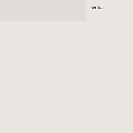
mehr...