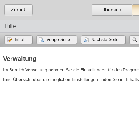
Zurück
Übersicht
Hilfe
Inhalt...
Vorige Seite...
Nächste Seite...
Verwaltung
Im Bereich Verwaltung nehmen Sie die Einstellungen für das Progra
Eine Übersicht über die möglichen Einstellungen finden Sie im Inhalts