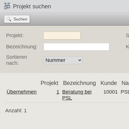
Projekt suchen
Projekt:
S
Bezeichnung:
K
Sortieren
nach:
Projekt
Bezeichnung
Kunde
N
Übernehmen
1
Beratung bei
10001
PS
PSL
Anzahl: 1