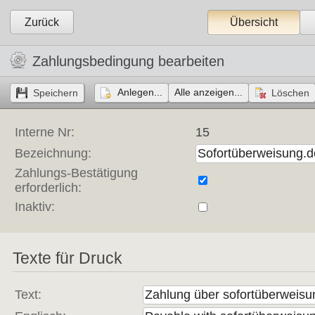
Zurück
Übersicht
Zahlungsbedingung bearbeiten
Anlegen...
Alle anzeigen...
Interne Nr:
15
Bezeichnung:
Zahlungs-Bestätigung
erforderlich:
Inaktiv:
Texte für Druck
Text: