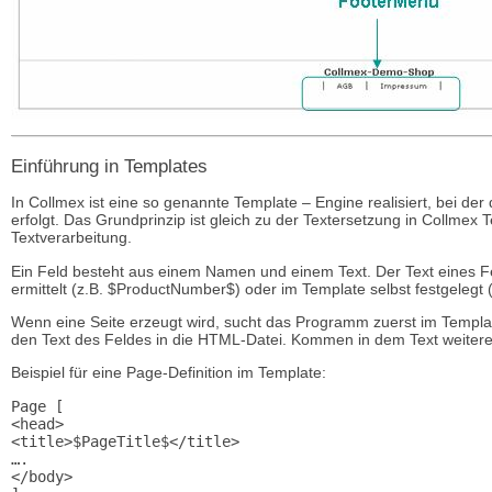
Einführung in Templates
In Collmex ist eine so genannte Template – Engine realisiert, bei d
erfolgt. Das Grundprinzip ist gleich zu der Textersetzung in Collmex 
Textverarbeitung.
Ein Feld besteht aus einem Namen und einem Text. Der Text eines 
ermittelt (z.B. $ProductNumber$) oder im Template selbst festgelegt 
Wenn eine Seite erzeugt wird, sucht das Programm zuerst im Templ
den Text des Feldes in die HTML-Datei. Kommen in dem Text weitere
Beispiel für eine Page-Definition im Template:
Page [

<head>

<title>$PageTitle$</title>

….

</body>
