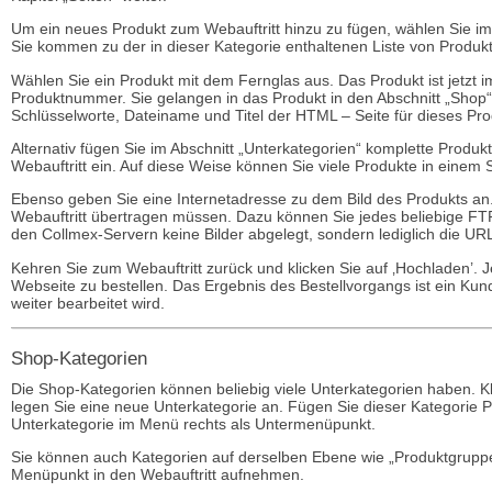
Um ein neues Produkt zum Webauftritt hinzu zu fügen, wählen Sie i
Sie kommen zu der in dieser Kategorie enthaltenen Liste von Produkten
Wählen Sie ein Produkt mit dem Fernglas aus. Das Produkt ist jetzt im
Produktnummer. Sie gelangen in das Produkt in den Abschnitt „Shop“
Schlüsselworte, Dateiname und Titel der HTML – Seite für dieses Pro
Alternativ fügen Sie im Abschnitt „Unterkategorien“ komplette Produ
Webauftritt ein. Auf diese Weise können Sie viele Produkte in einem
Ebenso geben Sie eine Internetadresse zu dem Bild des Produkts an. 
Webauftritt übertragen müssen. Dazu können Sie jedes beliebige 
den Collmex-Servern keine Bilder abgelegt, sondern lediglich die URL
Kehren Sie zum Webauftritt zurück und klicken Sie auf ‚Hochladen’. Je
Webseite zu bestellen. Das Ergebnis des Bestellvorgangs ist ein Kun
weiter bearbeitet wird.
Shop-Kategorien
Die Shop-Kategorien können beliebig viele Unterkategorien haben. Kli
legen Sie eine neue Unterkategorie an. Fügen Sie dieser Kategorie 
Unterkategorie im Menü rechts als Untermenüpunkt.
Sie können auch Kategorien auf derselben Ebene wie „Produktgruppe
Menüpunkt in den Webauftritt aufnehmen.