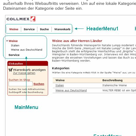
außerhalb Ihres Webauftritts verweisen. Um auf eine lokale Kategorie
Dateinamen der Kategorie oder Seite ein.