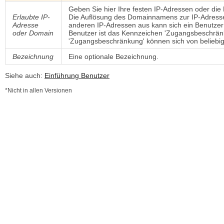
Geben Sie hier Ihre festen IP-Adressen oder die 
Erlaubte IP-
Die Auflösung des Domainnamens zur IP-Adresse
Adresse
anderen IP-Adressen aus kann sich ein Benutzer
oder Domain
Benutzer ist das Kennzeichen 'Zugangsbeschränk
'Zugangsbeschränkung' können sich von beliebi
Bezeichnung
Eine optionale Bezeichnung.
Siehe auch:
Einführung Benutzer
*Nicht in allen Versionen