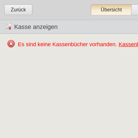
Zurück
Übersicht
Kasse anzeigen
Es sind keine Kassenbücher vorhanden.
Kassen