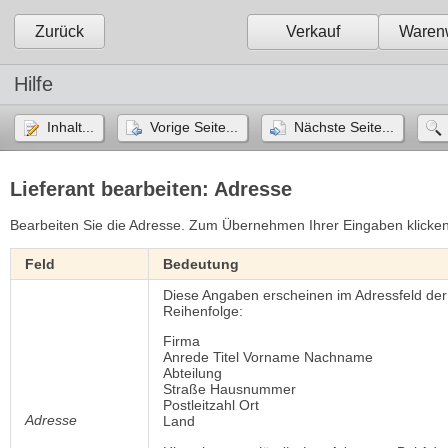
Zurück
Verkauf
Warenw
Hilfe
Inhalt...
Vorige Seite...
Nächste Seite...
Lieferant bearbeiten: Adresse
Bearbeiten Sie die Adresse. Zum Übernehmen Ihrer Eingaben klicke
Feld
Bedeutung
Diese Angaben erscheinen im Adressfeld der
Reihenfolge: 
Firma
Anrede Titel Vorname Nachname
Abteilung
Straße Hausnummer
Postleitzahl Ort
Adresse
Land