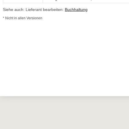
Siehe auch: Lieferant bearbeiten:
Buchhaltung
* Nicht in allen Versionen