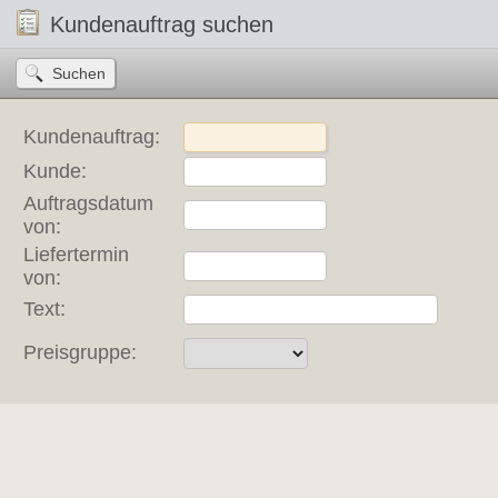
Kundenauftrag suchen
Kundenauftrag:
Kunde:
Auftragsdatum
von:
Liefertermin
von:
Text:
Preisgruppe: