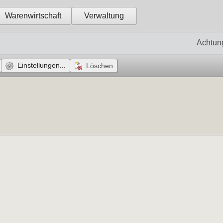
Warenwirtschaft
Verwaltung
Achtun
Einstellungen...