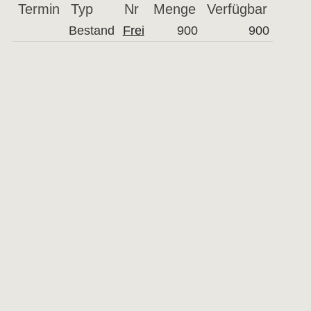
Termin
Typ
Nr
Menge
Verfügbar
Bestand
Frei
900
900