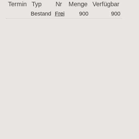
Termin
Typ
Nr
Menge
Verfügbar
Bestand
Frei
900
900