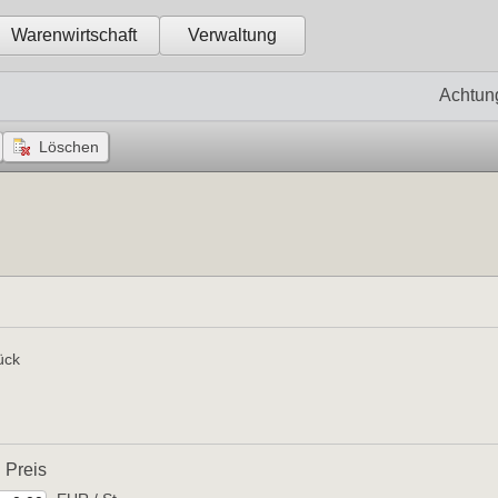
Warenwirtschaft
Verwaltung
Achtun
ck 
Preis