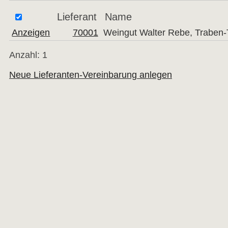
Lieferant
Name
Anzeigen
70001
Weingut Walter Rebe, Traben-
Anzahl: 1
Neue Lieferanten-Vereinbarung anlegen