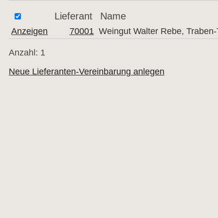
Lieferant
Name
Anzeigen
70001
Weingut Walter Rebe, Traben-
Anzahl: 1
Neue Lieferanten-Vereinbarung anlegen