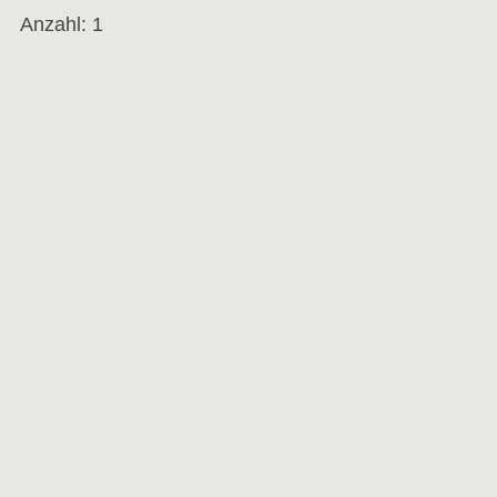
Anzahl: 1