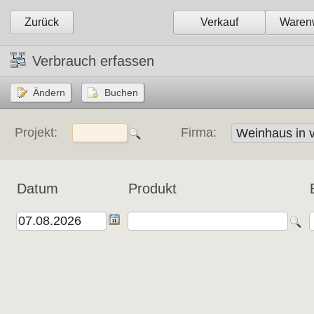
Zurück
Verkauf
Warenw
Verbrauch erfassen
Projekt:
Firma:
Datum
Produkt