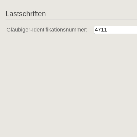
Lastschriften
Gläubiger-Identifikationsnummer: