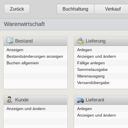
Zurück
Buchhaltung
Verkauf
Warenwirtschaft
Bestand
Lieferung
Anzeigen
Anlegen
Bestandsänderungen anzeigen
Anzeigen und ändern
Buchen allgemein
Fällige anlegen
Sammelausgabe
Warenausgang
Versandübergabe
Kunde
Lieferant
Anzeigen und ändern
Anlegen
Anzeigen und ändern