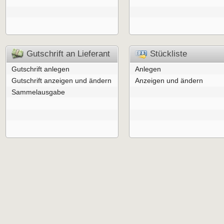
Gutschrift an Lieferant
Stückliste
Gutschrift anlegen
Anlegen
Gutschrift anzeigen und ändern
Anzeigen und ändern
Sammelausgabe